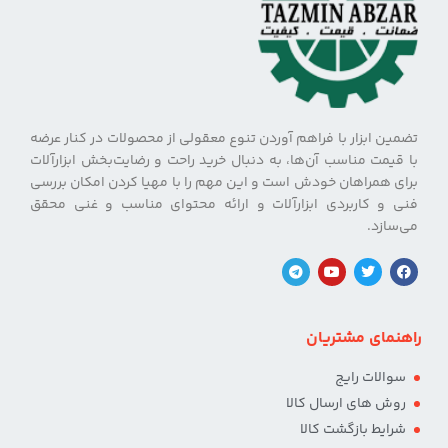
تضمین ابزار با فراهم آوردن تنوع معقولی از محصولات در کنار عرضه
با قیمت مناسب آن‌ها، به دنبال خرید راحت و رضایت‌بخش ابزارآلات
برای همراهان خودش است و این مهم را با مهیا کردن امکان بررسی
فنی و کاربردی ابزارآلات و ارائه محتوای مناسب و غنی محقق
می‌سازد.
راهنمای مشتریان
سوالات رایج
روش های ارسال کالا
شرایط بازگشت کالا