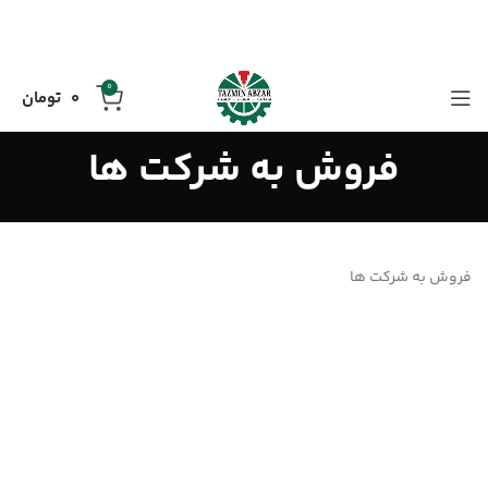
0
0
تومان
فروش به شركت ها
فروش به شركت ها