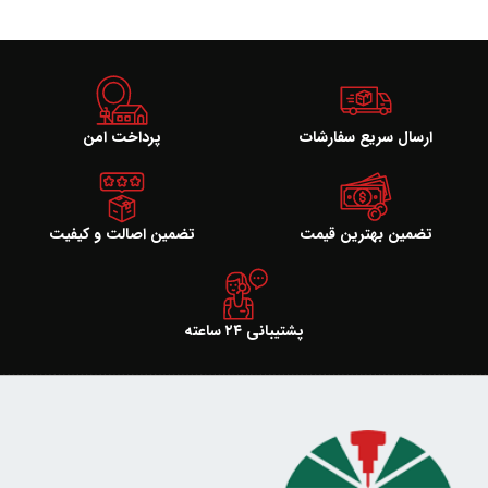
ارسال سریع سفارشات
پرداخت امن
تضمین بهترین قیمت
تضمین اصالت و کیفیت
پشتیبانی ۲۴ ساعته