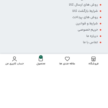
روش های ارسال کالا
شرایط بازگشت کالا
روش های پرداخت
شرایط و قوانین
حریم خصوصی
درباره ما
تماس با ما
0
فروشگاه
علاقه مندی ها
محصول
حساب کاربری من
پرداخت از طریق درگاه
نمادها و مجوزها