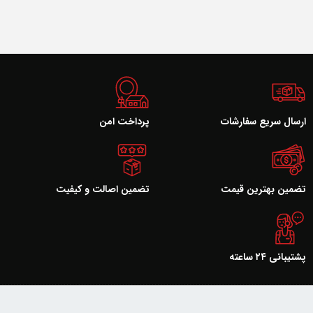
ارسال سریع سفارشات
پرداخت امن
تضمین بهترین قیمت
تضمین اصالت و کیفیت
پشتیبانی ۲۴ ساعته