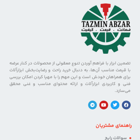
تضمین ابزار با فراهم آوردن تنوع معقولی از محصولات در کنار عرضه
با قیمت مناسب آن‌ها، به دنبال خرید راحت و رضایت‌بخش ابزارآلات
برای همراهان خودش است و این مهم را با مهیا کردن امکان بررسی
فنی و کاربردی ابزارآلات و ارائه محتوای مناسب و غنی محقق
می‌سازد.
راهنمای مشتریان
سوالات رایج