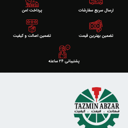
ارسال سریع سفارشات
پرداخت امن
تضمین بهترین قیمت
تضمین اصالت و کیفیت
پشتیبانی ۲۴ ساعته