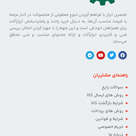
تضمین ابزار با فراهم آوردن تنوع معقولی از محصولات در کنار عرضه
با قیمت مناسب آن‌ها، به دنبال خرید راحت و رضایت‌بخش ابزارآلات
برای همراهان خودش است و این مهم را با مهیا کردن امکان بررسی
فنی و کاربردی ابزارآلات و ارائه محتوای مناسب و غنی محقق
می‌سازد.
راهنمای مشتریان
سوالات رایج
روش های ارسال کالا
شرایط بازگشت کالا
روش های پرداخت
شرایط و قوانین
حریم خصوصی
درباره ما