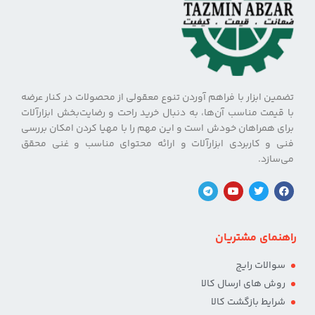
تضمین ابزار با فراهم آوردن تنوع معقولی از محصولات در کنار عرضه
با قیمت مناسب آن‌ها، به دنبال خرید راحت و رضایت‌بخش ابزارآلات
برای همراهان خودش است و این مهم را با مهیا کردن امکان بررسی
فنی و کاربردی ابزارآلات و ارائه محتوای مناسب و غنی محقق
می‌سازد.
راهنمای مشتریان
سوالات رایج
روش های ارسال کالا
شرایط بازگشت کالا