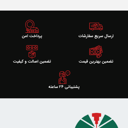
ارسال سریع سفارشات
پرداخت امن
تضمین بهترین قیمت
تضمین اصالت و کیفیت
پشتیبانی ۲۴ ساعته