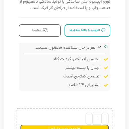
لورم ایپسوم متن ساختگی با تولید سادگی نامفهوم از
صنعت چاپ و با استفاده از طراحان گرافیک است.
افزودن به علاقه مندی ها
مقایسه
15
نفر در حال مشاهده محصول هستند
تضمین اصالت و کیفیت کالا
ارسال با پست پیشتاز
تضمین کمترین قیمت
پشتیبانی ۲۴ ساعته
افزودن به سبد خرید