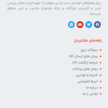
برای همراهان خودش است و این مهم را با مهیا کردن امکان بررسی
فنی و کاربردی ابزارآلات و ارائه محتوای مناسب و غنی محقق
می‌سازد.
راهنمای مشتریان
سوالات رایج
روش های ارسال کالا
شرایط بازگشت کالا
روش های پرداخت
شرایط و قوانین
حریم خصوصی
درباره ما
تماس با ما