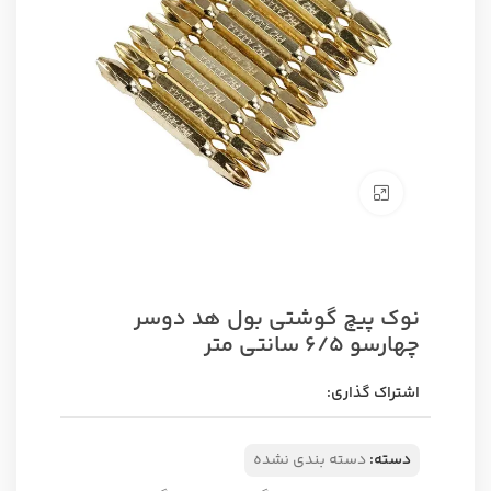
برای بزرگنمایی کلیک کنید
نوک پیچ گوشتی بول هد دوسر
چهارسو 6/5 سانتی متر
اشتراک گذاری:
دسته:
دسته بندی نشده