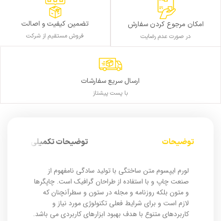
تضمین کیفیت و اصالت
امکان مرجوع کردن سفارش
فروش مستقیم از شرکت
در صورت عدم رضایت
ارسال سریع سفارشات
با پست پیشتاز
توضیحات
توضیحات تکمیلی
لورم ایپسوم متن ساختگی با تولید سادگی نامفهوم از
صنعت چاپ و با استفاده از طراحان گرافیک است. چاپگرها
و متون بلکه روزنامه و مجله در ستون و سطرآنچنان که
لازم است و برای شرایط فعلی تکنولوژی مورد نیاز و
کاربردهای متنوع با هدف بهبود ابزارهای کاربردی می باشد.