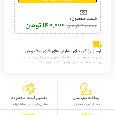
قیمت محصول:​
140,000
تومان
160,000
تومان
ارسال رایگان برای سفارش های بالای ۵۰۰ تومان
چنان چه جمع صورت حساب شما بالای ۵۰۰ هزار تومان شود هزینه
پست برای شما به صورت رایگان محاصبه خواهد شد.
پرداخت درب منزل
تضمین قیمت محصولات
بعد از دریافت سفارش
کمترین قیمت در سطح اینترنت