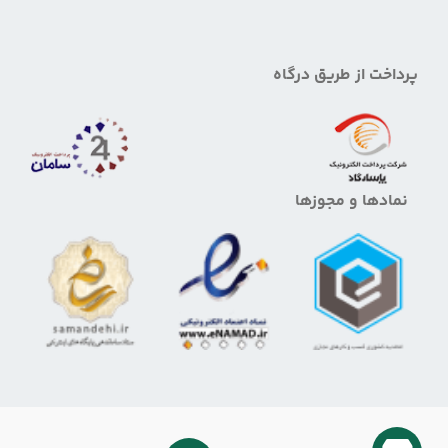
پرداخت از طریق درگاه
نمادها و مجوزها