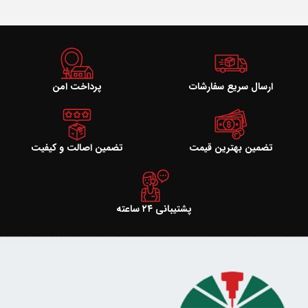
ارسال سریع سفارشات
پرداخت امن
تضمین بهترین قیمت
تضمین اصالت و کیفیت
پشتیبانی ۲۴ ساعته