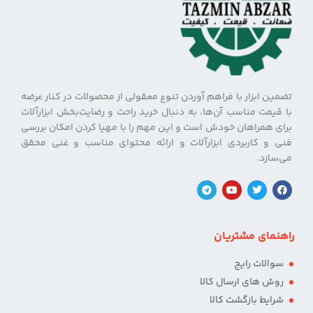
تضمین ابزار با فراهم آوردن تنوع معقولی از محصولات در کنار عرضه
با قیمت مناسب آن‌ها، به دنبال خرید راحت و رضایت‌بخش ابزارآلات
برای همراهان خودش است و این مهم را با مهیا کردن امکان بررسی
فنی و کاربردی ابزارآلات و ارائه محتوای مناسب و غنی محقق
می‌سازد.
راهنمای مشتریان
سوالات رایج
روش های ارسال کالا
شرایط بازگشت کالا