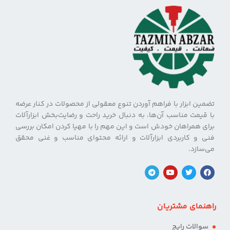
تضمین ابزار با فراهم آوردن تنوع معقولی از محصولات در کنار عرضه
با قیمت مناسب آن‌ها، به دنبال خرید راحت و رضایت‌بخش ابزارآلات
برای همراهان خودش است و این مهم را با مهیا کردن امکان بررسی
فنی و کاربردی ابزارآلات و ارائه محتوای مناسب و غنی محقق
می‌سازد.
راهنمای مشتریان
سوالات رایج