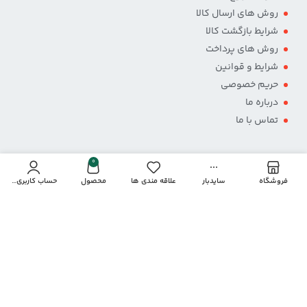
روش های ارسال کالا
شرایط بازگشت کالا
روش های پرداخت
شرایط و قوانین
حریم خصوصی
درباره ما
تماس با ما
0
فروشگاه
سایدبار
علاقه مندی ها
محصول
حساب کاربری من
پرداخت از طریق درگاه
نمادها و مجوزها