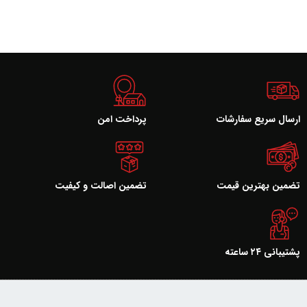
ارسال سریع سفارشات
پرداخت امن
تضمین بهترین قیمت
تضمین اصالت و کیفیت
پشتیبانی ۲۴ ساعته